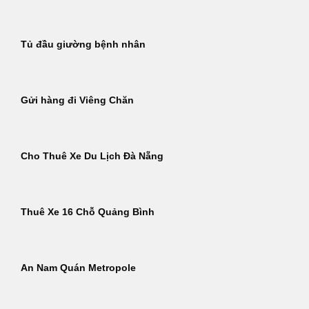
Tủ đầu giường bệnh nhân
Gửi hàng đi Viêng Chăn
Cho Thuê Xe Du Lịch Đà Nẵng
Thuê Xe 16 Chỗ Quảng Bình
An Nam Quán Metropole