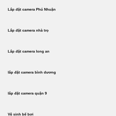
Lắp đặt camera Phú Nhuận
Lắp đặt camera nhà trọ
Lắp đặt camera long an
lắp đặt camera bình dương
lắp đặt camera quận 9
Vệ sinh bể bơi