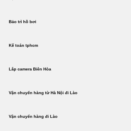
Bảo trì hồ bơi
Kế toán tphcm
Lắp camera Biên Hòa
Vận chuyển hàng từ Hà Nội đi Lào
Vận chuyển hàng đi Lào