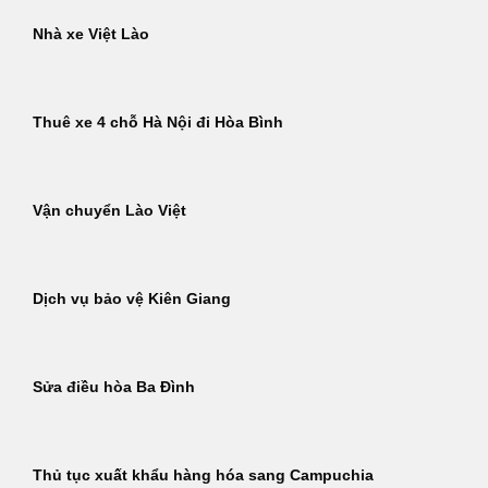
Nhà xe Việt Lào
Thuê xe 4 chỗ Hà Nội đi Hòa Bình
Vận chuyển Lào Việt
Dịch vụ bảo vệ Kiên Giang
Sửa điều hòa Ba Đình
Thủ tục xuất khẩu hàng hóa sang Campuchia