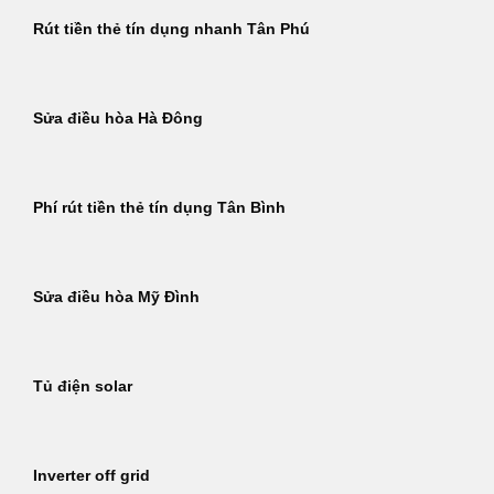
Rút tiền thẻ tín dụng nhanh Tân Phú
Sửa điều hòa Hà Đông
Phí rút tiền thẻ tín dụng Tân Bình
Sửa điều hòa Mỹ Đình
Tủ điện solar
Inverter off grid