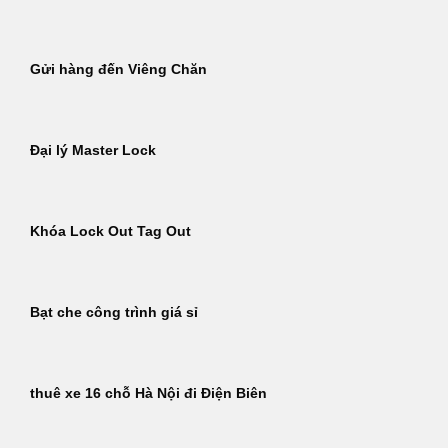
Gửi hàng đến Viêng Chăn
Đại lý Master Lock
Khóa Lock Out Tag Out
Bạt che công trình giá sỉ
thuê xe 16 chỗ Hà Nội đi Điện Biên